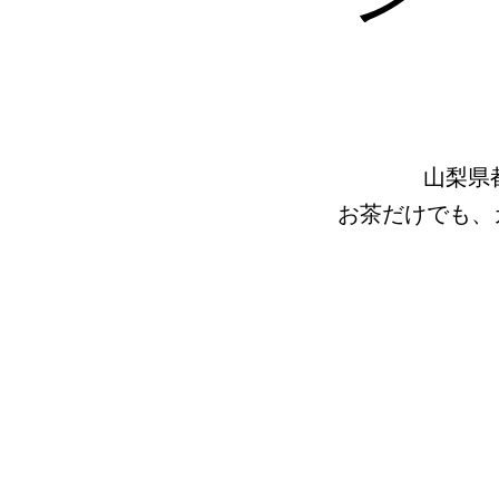
山梨県
お茶だけでも、