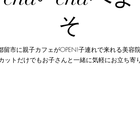
そ
都留市に親子カフェがOPEN!子連れで来れる美容
カットだけでもお子さんと一緒に気軽にお立ち寄り