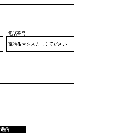
電話番号
送信